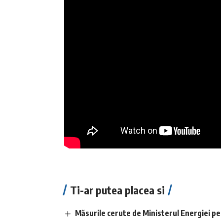
Ti-ar putea placea si
Măsurile cerute de Ministerul Energiei pe