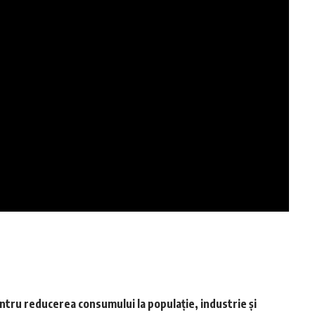
ntru reducerea consumului la populație, industrie și