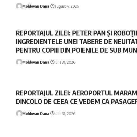
Moldovan Dana
august 4, 2026
REPORTAJUL ZILEI: PETER PAN ȘI ROBOȚII
INGREDIENTELE UNEI TABERE DE NEUITA
PENTRU COPIII DIN POIENILE DE SUB MU
Moldovan Dana
iulie 31, 2026
REPORTAJUL ZILEI: AEROPORTUL MARAM
DINCOLO DE CEEA CE VEDEM CA PASAGER
Moldovan Dana
iulie 31, 2026