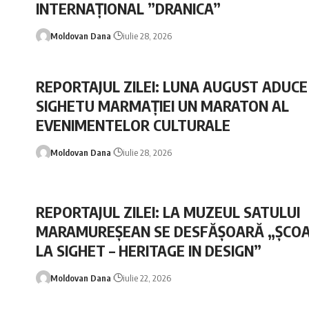
INTERNAȚIONAL ”DRANICA”
Moldovan Dana
iulie 28, 2026
REPORTAJUL ZILEI: LUNA AUGUST ADUCE
SIGHETU MARMAȚIEI UN MARATON AL
EVENIMENTELOR CULTURALE
Moldovan Dana
iulie 28, 2026
REPORTAJUL ZILEI: LA MUZEUL SATULUI
MARAMUREȘEAN SE DESFĂȘOARĂ „ȘCOA
LA SIGHET – HERITAGE IN DESIGN”
Moldovan Dana
iulie 22, 2026