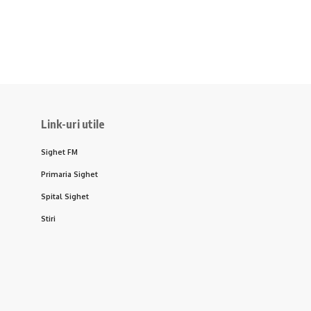
Link-uri utile
Sighet FM
Primaria Sighet
Spital Sighet
Stiri