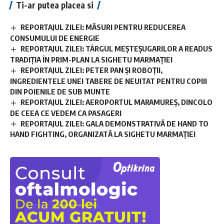
Ti-ar putea placea si
REPORTAJUL ZILEI: MĂSURI PENTRU REDUCEREA
CONSUMULUI DE ENERGIE
REPORTAJUL ZILEI: TÂRGUL MEȘTEȘUGARILOR A READUS
TRADIȚIA ÎN PRIM-PLAN LA SIGHETU MARMAȚIEI
REPORTAJUL ZILEI: PETER PAN ȘI ROBOȚII,
INGREDIENTELE UNEI TABERE DE NEUITAT PENTRU COPIII
DIN POIENILE DE SUB MUNTE
REPORTAJUL ZILEI: AEROPORTUL MARAMUREȘ, DINCOLO
DE CEEA CE VEDEM CA PASAGERI
REPORTAJUL ZILEI: GALA DEMONSTRATIVĂ DE HAND TO
HAND FIGHTING, ORGANIZATĂ LA SIGHETU MARMAȚIEI