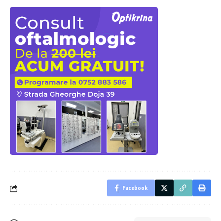
Facebook