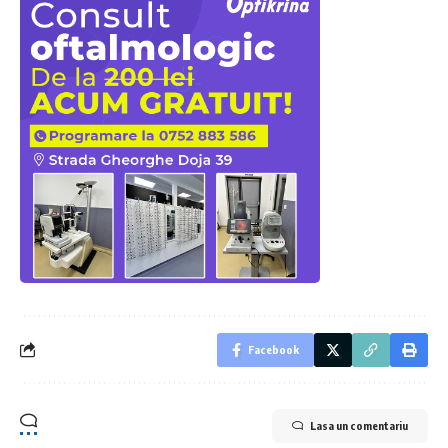
Facebook
Lasa un comentariu