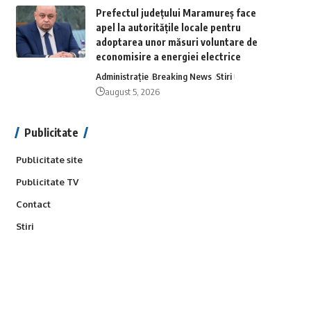
Prefectul județului Maramureș face
apel la autoritățile locale pentru
adoptarea unor măsuri voluntare de
economisire a energiei electrice
Administrație
Breaking News
Stiri
august 5, 2026
Publicitate
Publicitate site
Publicitate TV
Contact
Stiri