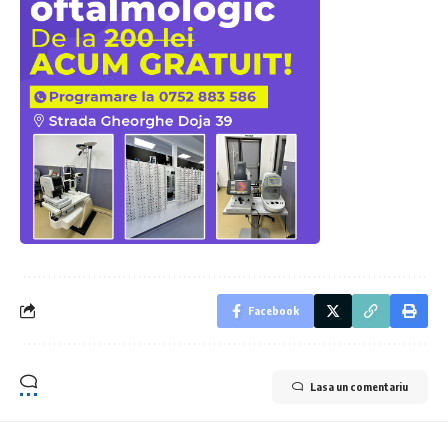
Facebook
Lasa un comentariu