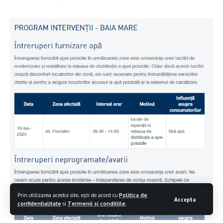
Prin utilizarea acestui site, ești de acord cu
Politica de
Accepta
confidentialitate
si
Termenii si conditiile
.