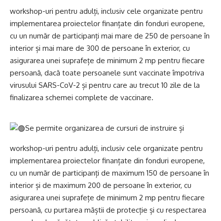
workshop-uri pentru adulți, inclusiv cele organizate pentru
implementarea proiectelor finanțate din fonduri europene,
cu un număr de participanți mai mare de 250 de persoane în
interior și mai mare de 300 de persoane în exterior, cu
asigurarea unei suprafețe de minimum 2 mp pentru fiecare
persoană, dacă toate persoanele sunt vaccinate împotriva
virusului SARS-CoV-2 și pentru care au trecut 10 zile de la
finalizarea schemei complete de vaccinare.
Se permite organizarea de cursuri de instruire și
workshop-uri pentru adulți, inclusiv cele organizate pentru
implementarea proiectelor finanțate din fonduri europene,
cu un număr de participanți de maximum 150 de persoane în
interior și de maximum 200 de persoane în exterior, cu
asigurarea unei suprafețe de minimum 2 mp pentru fiecare
persoană, cu purtarea măștii de protecție și cu respectarea