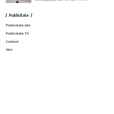
Publicitate
Publicitate site
Publicitate TV
Contact
Stiri