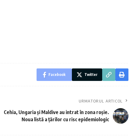
Facebook
Twitter
URMATORUL ARTICOL
Cehia, Ungaria și Maldive au intrat în zona roșie.
Noua listă a țărilor cu risc epidemiologic