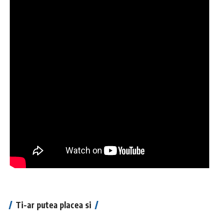
Ti-ar putea placea si