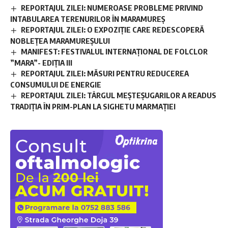
REPORTAJUL ZILEI: NUMEROASE PROBLEME PRIVIND
INTABULAREA TERENURILOR ÎN MARAMUREȘ
REPORTAJUL ZILEI: O EXPOZIȚIE CARE REDESCOPERĂ
NOBLEȚEA MARAMUREȘULUI
MANIFEST: FESTIVALUL INTERNAȚIONAL DE FOLCLOR
”MARA”- EDIȚIA III
REPORTAJUL ZILEI: MĂSURI PENTRU REDUCEREA
CONSUMULUI DE ENERGIE
REPORTAJUL ZILEI: TÂRGUL MEȘTEȘUGARILOR A READUS
TRADIȚIA ÎN PRIM-PLAN LA SIGHETU MARMAȚIEI