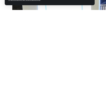
Distribuie