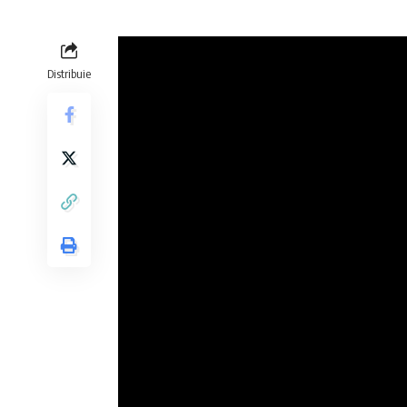
Distribuie