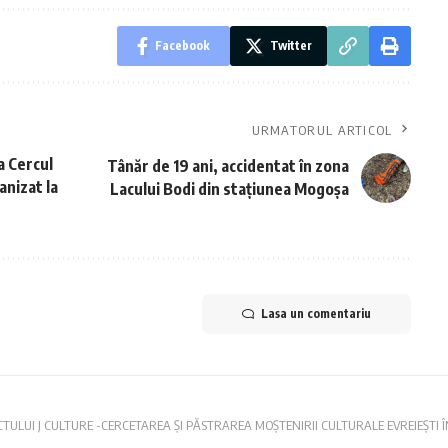
Facebook
Twitter
URMATORUL ARTICOL
a Cercul
Tânăr de 19 ani, accidentat în zona
anizat la
Lacului Bodi din stațiunea Mogoșa
Lasa un comentariu
CTULUI J CULTURE -CERCETAREA ȘI PĂSTRAREA MOȘTENIRII CULTURALE EVREIEȘTI 