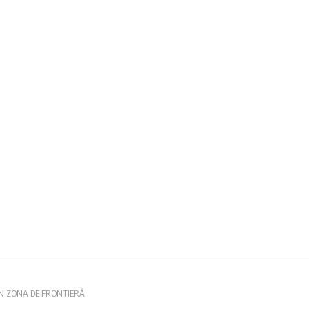
ÎN ZONA DE FRONTIERĂ