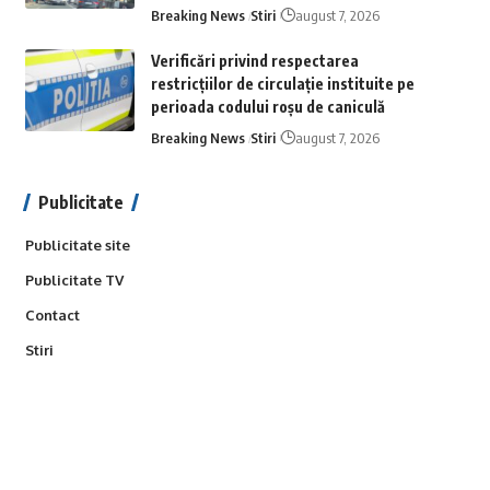
Breaking News
Stiri
august 7, 2026
Verificări privind respectarea
restricțiilor de circulație instituite pe
perioada codului roșu de caniculă
Breaking News
Stiri
august 7, 2026
Publicitate
Publicitate site
Publicitate TV
Contact
Stiri