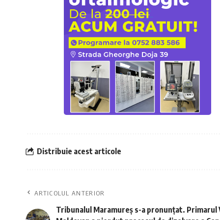
Distribuie acest articole
ARTICOLUL ANTERIOR
Tribunalul Maramureș s-a pronunțat. Primarul 