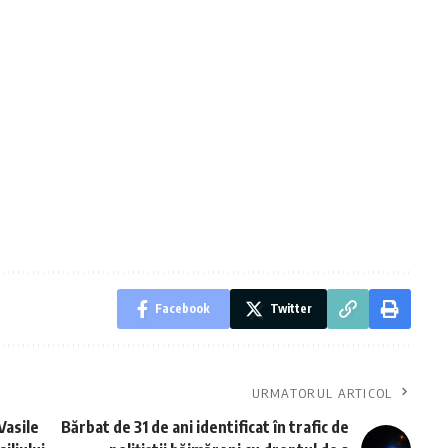
Facebook
Twitter
URMATORUL ARTICOL
Vasile
Bărbat de 31 de ani identificat în trafic de