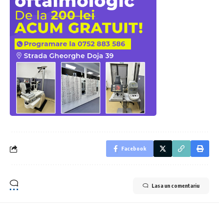
Facebook
Lasa un comentariu