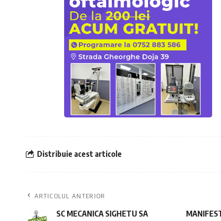
Distribuie acest articole
ARTICOLUL ANTERIOR
SC MECANICA SIGHETU SA
MANIFEST