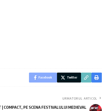
Facebook
Twitter
URMATORUL ARTICOL
 | COMPACT, PE SCENA FESTIVALULUI MEDIEVAL