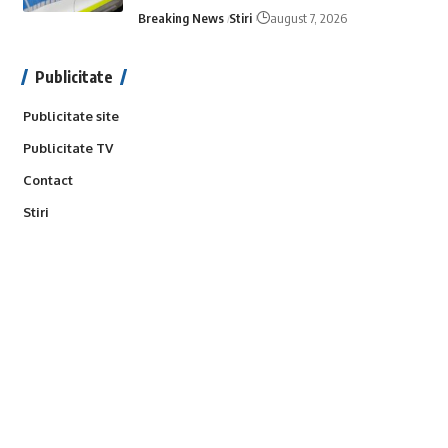
Breaking News
Stiri
august 7, 2026
Publicitate
Publicitate site
Publicitate TV
Contact
Stiri