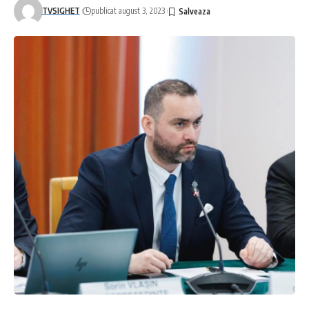
TVSIGHET
publicat august 3, 2023