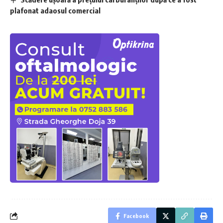
plafonat adaosul comercial
Facebook