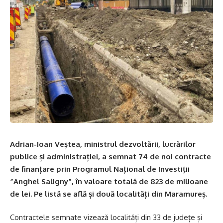
Adrian-Ioan Veștea, ministrul dezvoltării, lucrărilor
publice și administrației, a semnat 74 de noi contracte
de finanțare prin Programul Național de Investiții
”Anghel Saligny”, în valoare totală de 823 de milioane
de lei. Pe listă se află și două localități din Maramureș.
Contractele semnate vizează localități din 33 de județe și