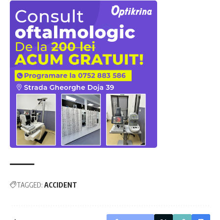
TAGGED:
ACCIDENT