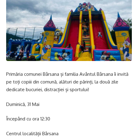
Primăria comunei Bârsana și familia Avântul Bârsana îi invită
pe toți copiii din comună, alături de părinți, la două zile
dedicate bucuriei, distracției și sportului!
Duminică, 31 Mai
Începând cu ora 12:30
Centrul localității Bârsana