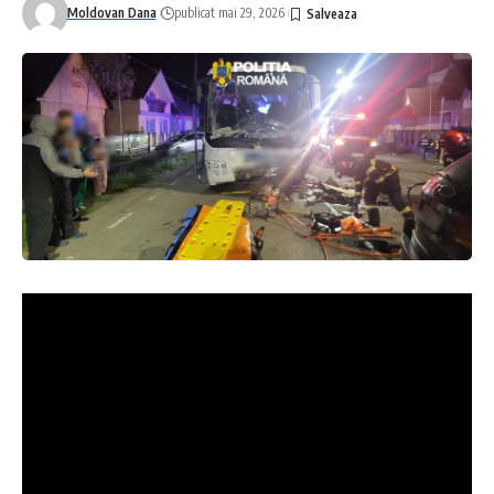
Moldovan Dana
publicat mai 29, 2026