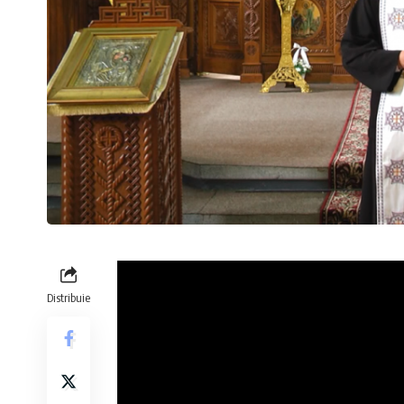
Distribuie