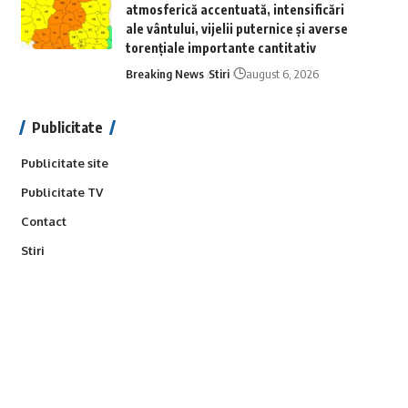
atmosferică accentuată, intensificări
ale vântului, vijelii puternice și averse
torențiale importante cantitativ
Breaking News
Stiri
august 6, 2026
Publicitate
Publicitate site
Publicitate TV
Contact
Stiri