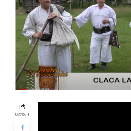
Distribuie