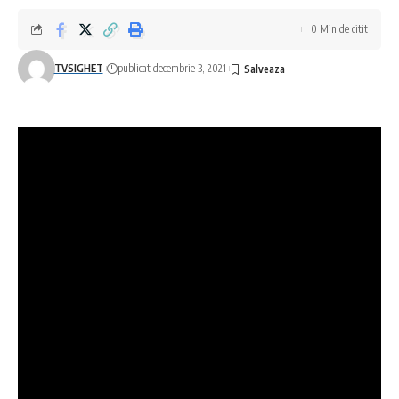
0 Min de citit
TVSIGHET
publicat decembrie 3, 2021