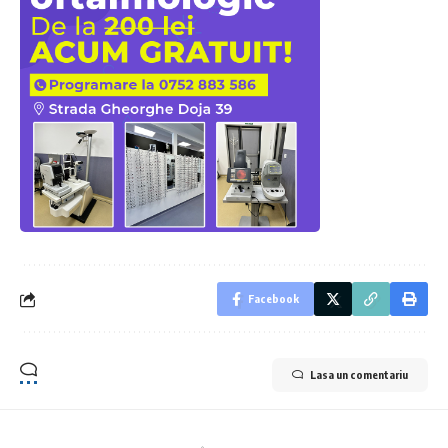
Facebook
Lasa un comentariu