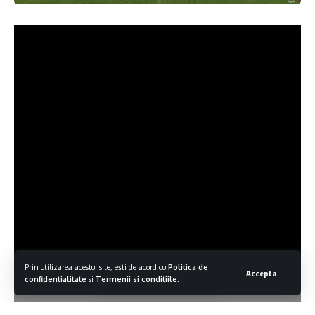
Prin utilizarea acestui site, ești de acord cu
Politica de
Accepta
confidentialitate
si
Termenii si conditiile
.