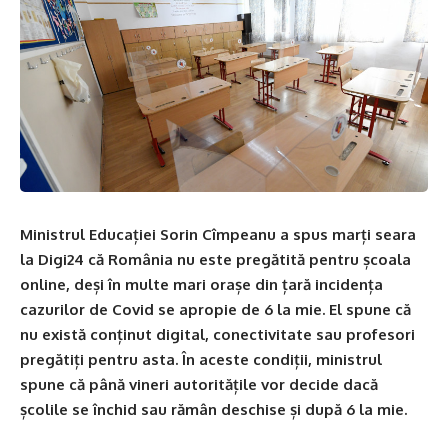
Ministrul Educației Sorin Cîmpeanu a spus marți seara
la Digi24 că România nu este pregătită pentru școala
online, deși în multe mari orașe din țară
incidența
cazurilor de Covid se apropie de 6 la mie
. El spune că
nu există conținut digital, conectivitate sau profesori
pregătiți pentru asta. În aceste condiții, ministrul
spune că până vineri autoritățile vor decide dacă
școlile se închid sau rămân deschise și după 6 la mie.