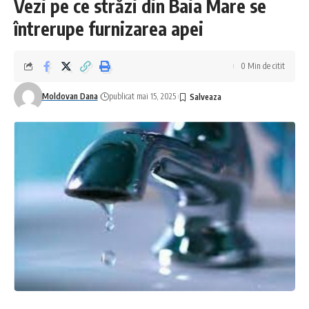
Vezi pe ce străzi din Baia Mare se
întrerupe furnizarea apei
0 Min de citit
Moldovan Dana
publicat mai 15, 2025