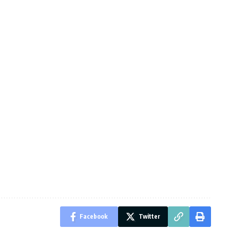
Facebook
Twitter