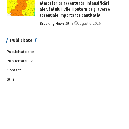
atmosferică accentuată, intensificări
ale vântului, vijelii puternice și averse
torențiale importante cantitativ
Breaking News
Stiri
august 6, 2026
Publicitate
Publicitate site
Publicitate TV
Contact
Stiri