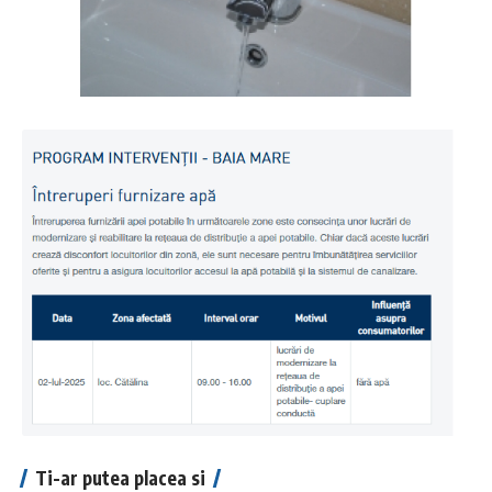
Ti-ar putea placea si