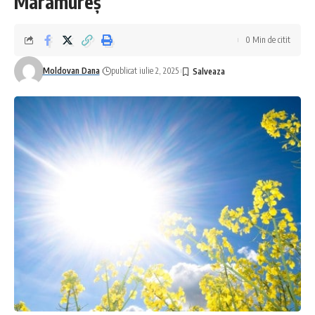
Maramureș
0 Min de citit
Moldovan Dana
publicat iulie 2, 2025