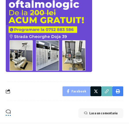
Facebook
Lasa un comentariu