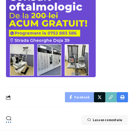
Facebook
Lasa un comentariu