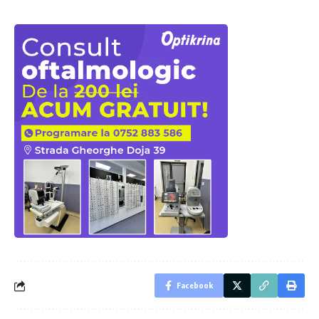
Facebook