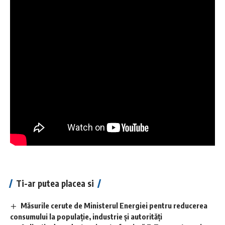
Ti-ar putea placea si
Măsurile cerute de Ministerul Energiei pentru reducerea
consumului la populație, industrie și autorități