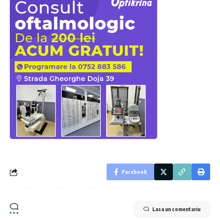
Facebook
Lasa un comentariu