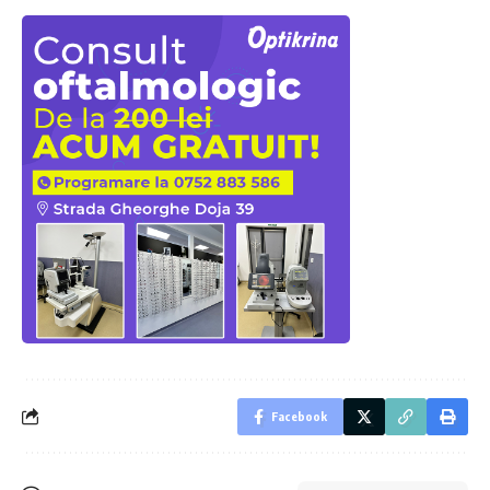
Facebook