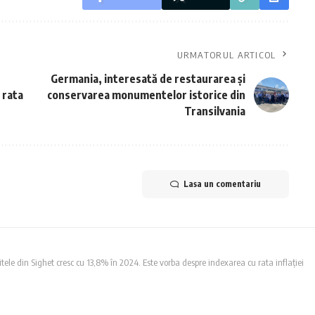
URMATORUL ARTICOL
u
Germania, interesată de restaurarea și
 rata
conservarea monumentelor istorice din
Transilvania
Lasa un comentariu
tele din Sighet cresc cu 13,8% în 2024. Este vorba despre indexarea cu rata inflației