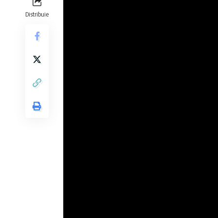
Distribuie