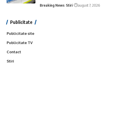
Breaking News
Stiri
august 7, 2026
Publicitate
Publicitate site
Publicitate TV
Contact
Stiri