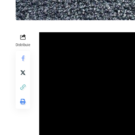
Distribuie