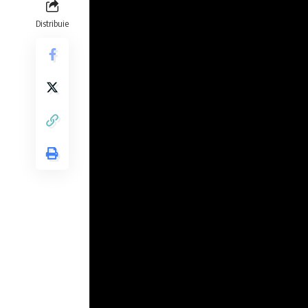
Distribuie