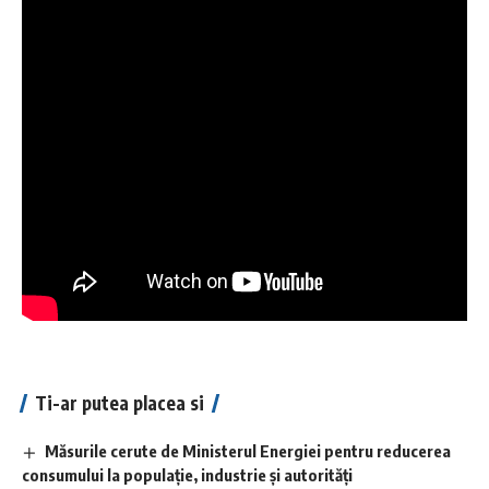
Ti-ar putea placea si
Măsurile cerute de Ministerul Energiei pentru reducerea
consumului la populație, industrie și autorități