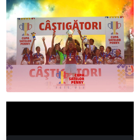
Facebook
Lasa un comentariu