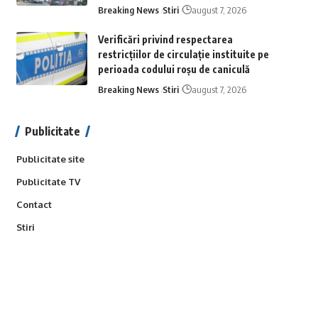
Breaking News
Stiri
august 7, 2026
Verificări privind respectarea
restricțiilor de circulație instituite pe
perioada codului roșu de caniculă
Breaking News
Stiri
august 7, 2026
Publicitate
Publicitate site
Publicitate TV
Contact
Stiri