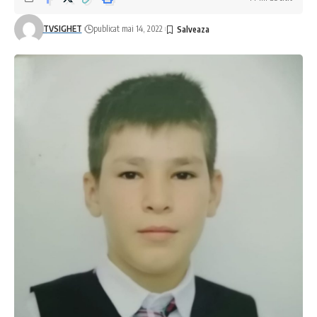
TVSIGHET
publicat mai 14, 2022