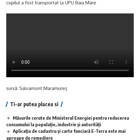
copilul a fost transportat la UPU Baia Mare
sursă: Salvamont Maramureș
Ti-ar putea placea si
Măsurile cerute de Ministerul Energiei pentru reducerea
consumului la populație, industrie și autorități
Aplicaţia de cadastru şi carte funciară E-Terra este mai
aproape de remediere