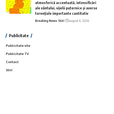
atmosferică accentuată, intensificări
ale vântului, vijelii puternice și averse
torențiale importante cantitativ
Breaking News
Stiri
august 6, 2026
Publicitate
Publicitate site
Publicitate TV
Contact
Stiri