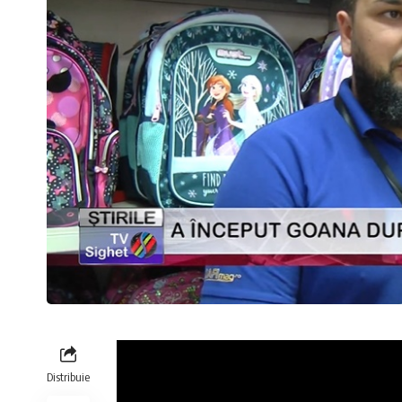
Distribuie