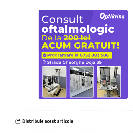
Distribuie acest articole