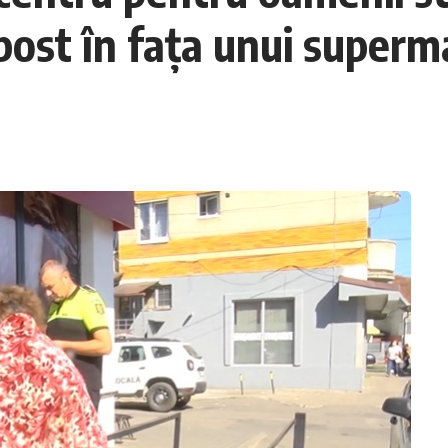
post în fața unui superm