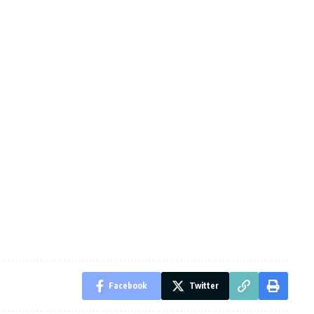
Facebook
Twitter