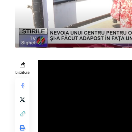
Distribuie