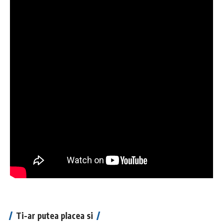
Ti-ar putea placea si