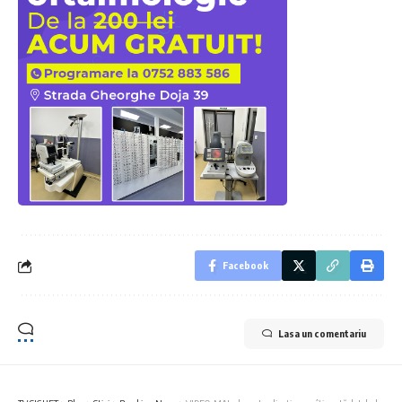
Facebook
Lasa un comentariu