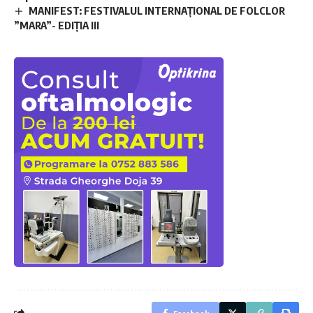
MANIFEST: FESTIVALUL INTERNAȚIONAL DE FOLCLOR
”MARA”- EDIȚIA III