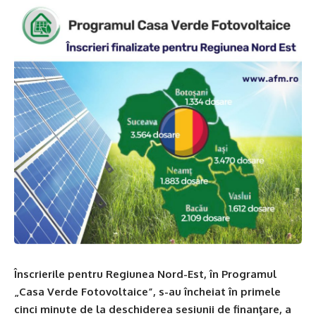
Înscrierile pentru Regiunea Nord-Est, în Programul
„Casa Verde Fotovoltaice”, s-au încheiat în primele
cinci minute de la deschiderea sesiunii de finanţare, a