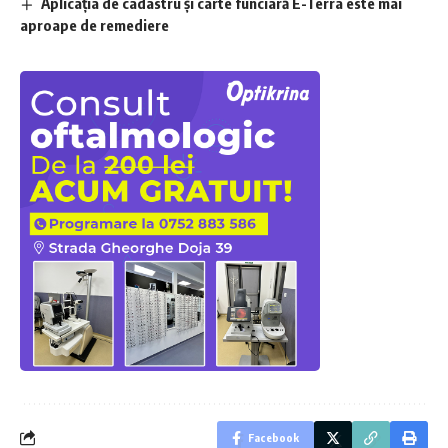
Aplicaţia de cadastru şi carte funciară E-Terra este mai
aproape de remediere
Facebook