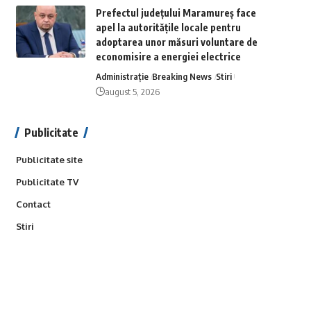
Prefectul județului Maramureș face
apel la autoritățile locale pentru
adoptarea unor măsuri voluntare de
economisire a energiei electrice
Administrație
Breaking News
Stiri
august 5, 2026
Publicitate
Publicitate site
Publicitate TV
Contact
Stiri