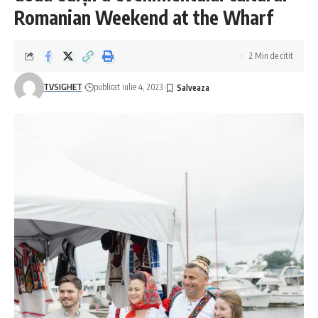
Romanian Weekend at the Wharf
2 Min de citit
TVSIGHET
publicat iulie 4, 2023