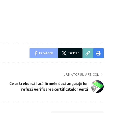
Facebook
Twitter
URMATORUL ARTICOL
Ce ar trebui să facă firmele dacă angajații lor
refuză verificarea certificatelor verzi