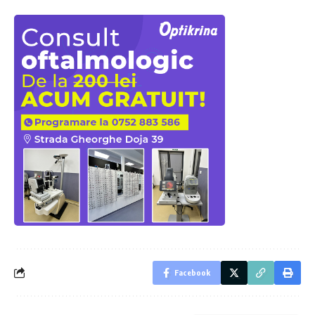
Facebook