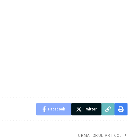
Facebook
Twitter
URMATORUL ARTICOL