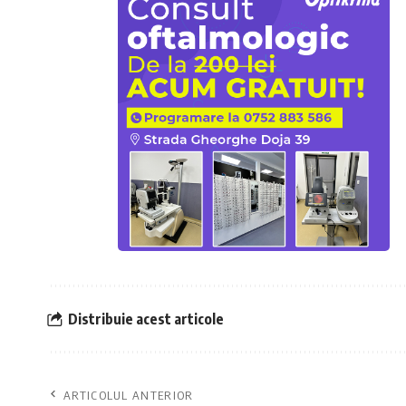
Distribuie acest articole
ARTICOLUL ANTERIOR