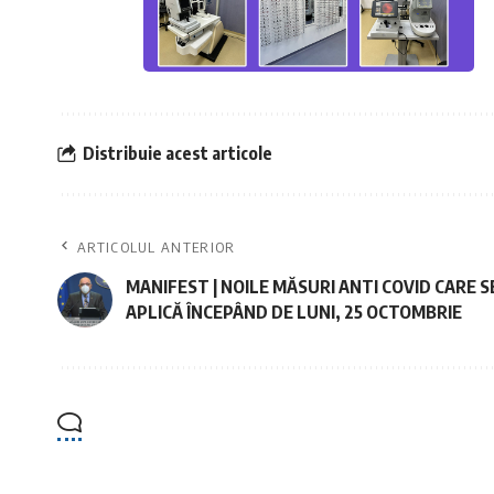
Distribuie acest articole
ARTICOLUL ANTERIOR
MANIFEST | NOILE MĂSURI ANTI COVID CARE S
APLICĂ ÎNCEPÂND DE LUNI, 25 OCTOMBRIE